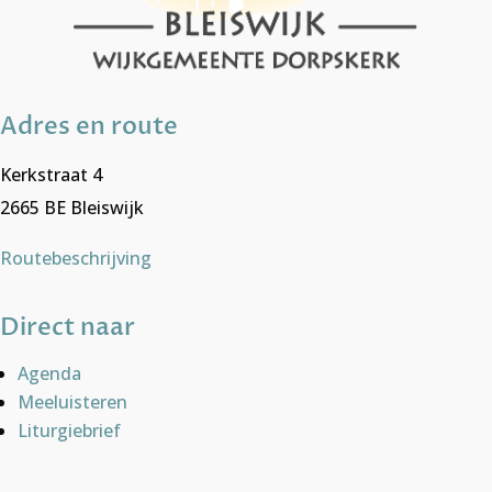
Adres en route
Kerkstraat 4
2665 BE Bleiswijk
Routebeschrijving
Direct naar
Agenda
Meeluisteren
Liturgiebrief