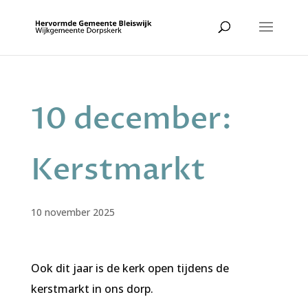
10 december:
Kerstmarkt
10 november 2025
Ook dit jaar is de kerk open tijdens de
kerstmarkt in ons dorp.