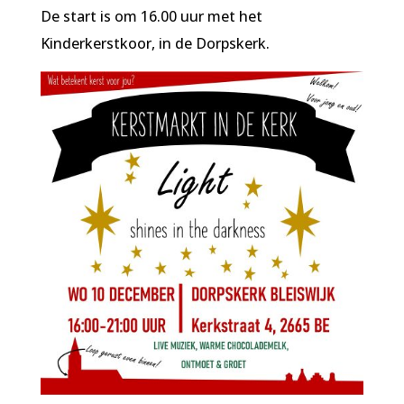
De start is om 16.00 uur met het
Kinderkerstkoor, in de Dorpskerk.