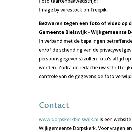
Foto taartenbakwedstrijd:
Image by wirestock on Freepik.
Bezwaren tegen een foto of video op 
Gemeente Bleiswijk - Wijkgemeente D
In verband met de bepalingen betreffende
en/of de schending van de privacywetge
persoonsgegevens) zullen foto’s altijd o
worden. Zodra de redactie uw schriftelijk
controle van de gegevens de foto verwijd
Contact
www.dorpskerkbleiswijk.nl
is een website
Wijkgemeente Dorpskerk.
Voor vragen en