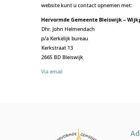
website kunt u contact opnemen met:
Hervormde Gemeente Bleiswijk – Wij
Dhr. John Helmendach
p/a Kerkelijk bureau
Kerkstraat 13
2665 BD Bleiswijk
Via email
Ad