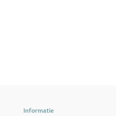
Informatie