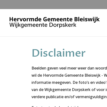
Disclaimer
Beelden geven veel meer weer dan woorde
wil de Hervormde Gemeente Bleiswijk -
informatie meegeven. De foto’s en video'
van de Wijkgemeente Dorpskerk of voor in
verdere publicatie en/of vermenigvuldigin