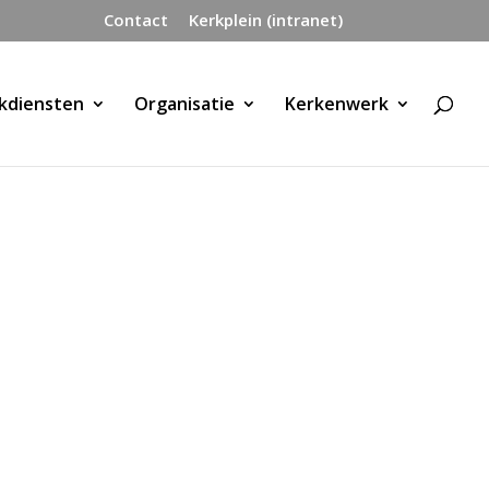
Contact
Kerkplein (intranet)
kdiensten
Organisatie
Kerkenwerk