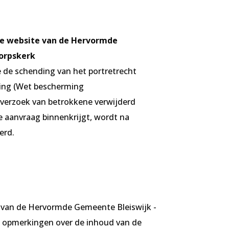
de website van de Hervormde
orpskerk
 de schending van het portretrecht
ving (Wet bescherming
p verzoek van betrokkene verwijderd
e aanvraag binnenkrijgt, wordt na
erd.
 van de Hervormde Gemeente Bleiswijk -
 opmerkingen over de inhoud van de