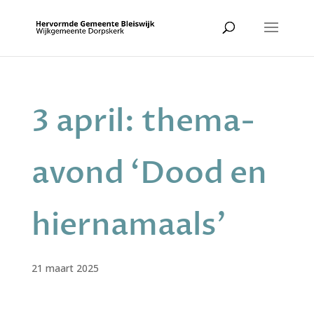
3 april: thema-
avond ‘Dood en
hiernamaals’
21 maart 2025