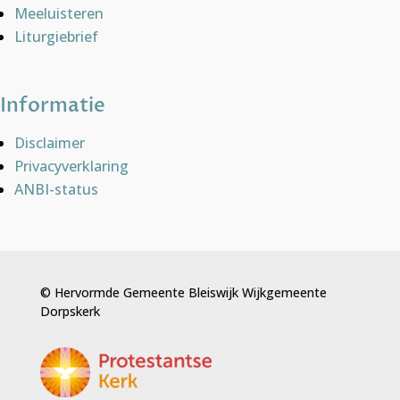
Meeluisteren
Liturgiebrief
Informatie
Disclaimer
Privacyverklaring
ANBI-status
© Hervormde Gemeente Bleiswijk Wijkgemeente
Dorpskerk