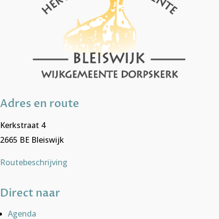
Adres en route
Kerkstraat 4
2665 BE Bleiswijk
Routebeschrijving
Direct naar
Agenda