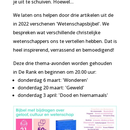
je uit te schuiven. Hoewel…
We laten ons helpen door drie artikelen uit de
in 2022 verschenen 'Wetenschapsbijbel'. We
bespreken wat verschillende christelijke
wetenschappers ons te vertellen hebben. Dat is
heel inspirerend, verrassend en bemoedigend!
Deze drie thema-avonden worden gehouden
in De Rank en beginnen om 20.00 uur:
donderdag 6 maart: 'Wonderen'
donderdag 20 maart: 'Geweld'
donderdag 3 april: 'Dood en hiernamaals'