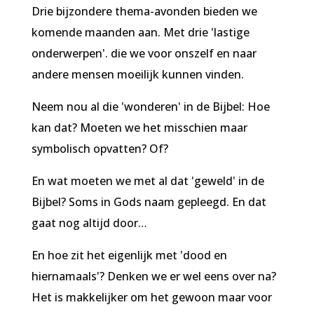
Drie bijzondere thema-avonden bieden we
komende maanden aan. Met drie 'lastige
onderwerpen'. die we voor onszelf en naar
andere mensen moeilijk kunnen vinden.
Neem nou al die 'wonderen' in de Bijbel: Hoe
kan dat? Moeten we het misschien maar
symbolisch opvatten? Of?
En wat moeten we met al dat 'geweld' in de
Bijbel? Soms in Gods naam gepleegd. En dat
gaat nog altijd door…
En hoe zit het eigenlijk met 'dood en
hiernamaals'? Denken we er wel eens over na?
Het is makkelijker om het gewoon maar voor