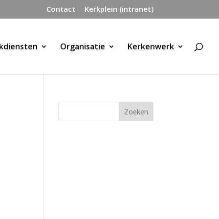
Contact
Kerkplein (intranet)
kdiensten
Organisatie
Kerkenwerk