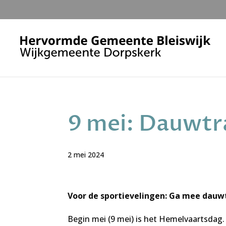
9 mei: Dauwt
2 mei 2024
Voor de sportievelingen: Ga mee dauw
Begin mei (9 mei) is het Hemelvaartsdag. 