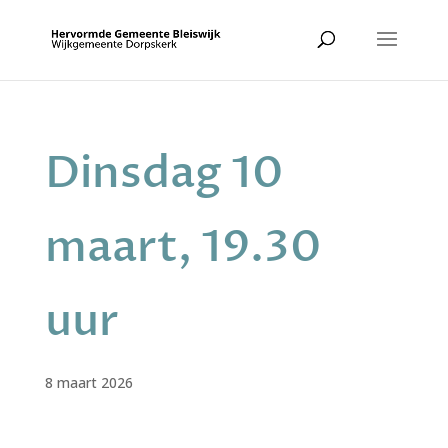
Dinsdag 10
maart, 19.30
uur
8 maart 2026