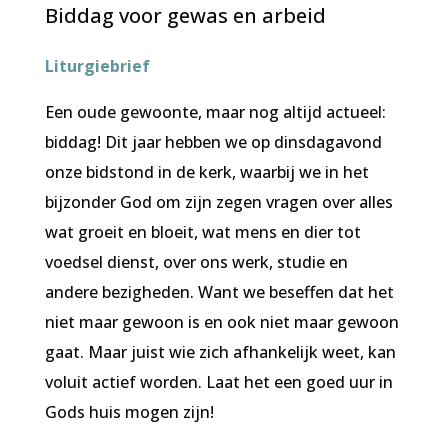
Biddag voor gewas en arbeid
Liturgiebrief
Een oude gewoonte, maar nog altijd actueel:
biddag! Dit jaar hebben we op dinsdagavond
onze bidstond in de kerk, waarbij we in het
bijzonder God om zijn zegen vragen over alles
wat groeit en bloeit, wat mens en dier tot
voedsel dienst, over ons werk, studie en
andere bezigheden. Want we beseffen dat het
niet maar gewoon is en ook niet maar gewoon
gaat. Maar juist wie zich afhankelijk weet, kan
voluit actief worden. Laat het een goed uur in
Gods huis mogen zijn!