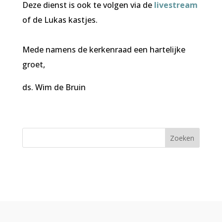
Deze dienst is ook te volgen via de
livestream
of de Lukas kastjes.
Mede namens de kerkenraad een hartelijke
groet,
ds. Wim de Bruin