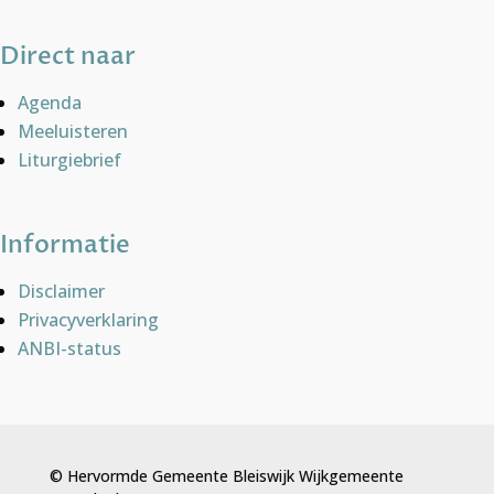
Direct naar
Agenda
Meeluisteren
Liturgiebrief
Informatie
Disclaimer
Privacyverklaring
ANBI-status
© Hervormde Gemeente Bleiswijk Wijkgemeente