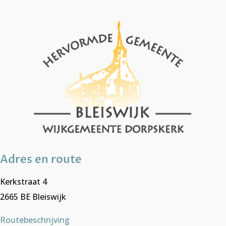
Adres en route
Kerkstraat 4
2665 BE Bleiswijk
Routebeschrijving