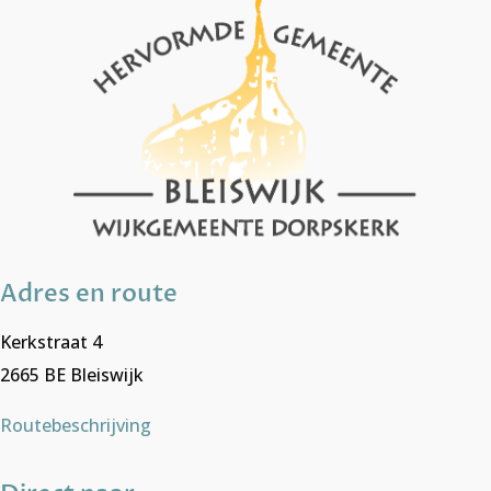
Adres en route
Kerkstraat 4
2665 BE Bleiswijk
Routebeschrijving