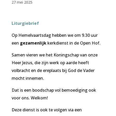
27 mei 2025
Liturgiebrief
Op Hemelvaartsdag hebben we om 9.30 uur
een
gezamenlijk
kerkdienst in de Open Hof.
Samen vieren we het Koningschap van onze
Heer Jezus, die zijn werk op aarde heeft
volbracht en de ereplaats bij God de Vader
mocht innemen.
Dat is een boodschap vol bemoediging ook
voor ons. Welkom!
Deze dienst is ook te volgen via een