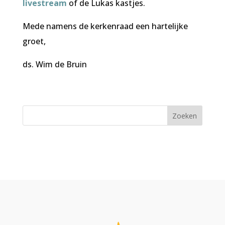
livestream
of de Lukas kastjes.
Mede namens de kerkenraad een hartelijke
groet,
ds. Wim de Bruin