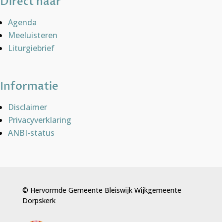
Direct naar
Agenda
Meeluisteren
Liturgiebrief
Informatie
Disclaimer
Privacyverklaring
ANBI-status
© Hervormde Gemeente Bleiswijk Wijkgemeente
Dorpskerk