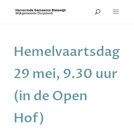
Hemelvaartsdag
29 mei, 9.30 uur
(in de Open
Hof)