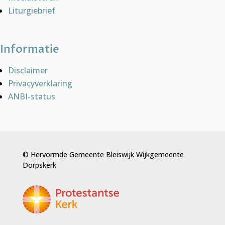
Liturgiebrief
Informatie
Disclaimer
Privacyverklaring
ANBI-status
© Hervormde Gemeente Bleiswijk Wijkgemeente
Dorpskerk