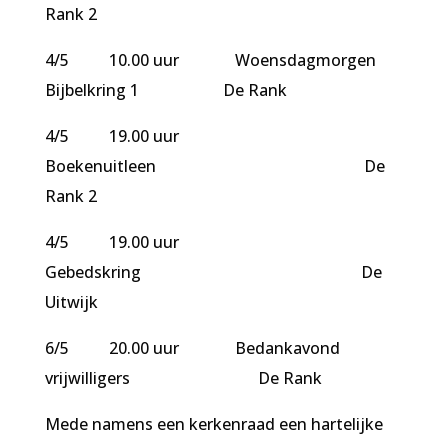
Rank 2
4/5 10.00 uur Woensdagmorgen
Bijbelkring 1 De Rank
4/5 19.00 uur
Boekenuitleen De
Rank 2
4/5 19.00 uur
Gebedskring De
Uitwijk
6/5 20.00 uur Bedankavond
vrijwilligers De Rank
Mede namens een kerkenraad een hartelijke