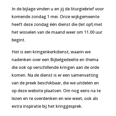
In de bijlage vinden u en jij de liturgiebrief voor
komende zondag 1 mei. Onze wijkgemeente
heeft deze zondag één dienst die (let op!) met
het wisselen van de maand weer om 11.00 uur
begint.
Het is een kringenkerkdienst, waarin we
nadenken over een Bijbelgedeelte en thema
die ook op verschillende kringen aan de orde
komen. Na de dienst is er een samenvatting
van de preek beschikbaar, die we uitdelen en
op deze website plaatsen. Om nog eens na te
lezen en te overdenken en wie weet, ook als
extra inspiratie bij het kringgesprek.