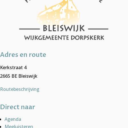
Adres en route
Kerkstraat 4
2665 BE Bleiswijk
Routebeschrijving
Direct naar
Agenda
Meeluisteren