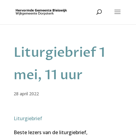
Liturgiebrief 1
mei, 11 uur
28 april 2022
Liturgiebrief
Beste lezers van de liturgiebrief,