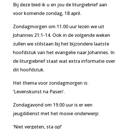
Bij deze bied ik u en jou de liturgiebrief aan
voor komende zondag, 18 april.
Zondagmorgen om 11.00 uur lezen we uit
Johannes 21:1-14. Ook in de volgende weken
zullen we stilstaan bij het bijzondere laatste
hoofdstuk van het evangelie naar Johannes. In
de liturgiebrief staat wat extra informatie over
dit hoofdstuk.
Het thema voor zondagmorgen is:
‘Levenskunst na Pasen’.
Zondagavond om 19.00 uur is er een
jeugddienst met het mooie onderwerp:
‘Niet vergeten, sta op!’