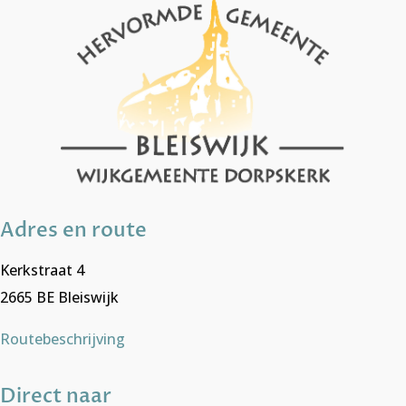
Adres en route
Kerkstraat 4
2665 BE Bleiswijk
Routebeschrijving
Direct naar