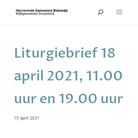
Liturgiebrief 18
april 2021, 11.00
uur en 19.00 uur
15 april 2021