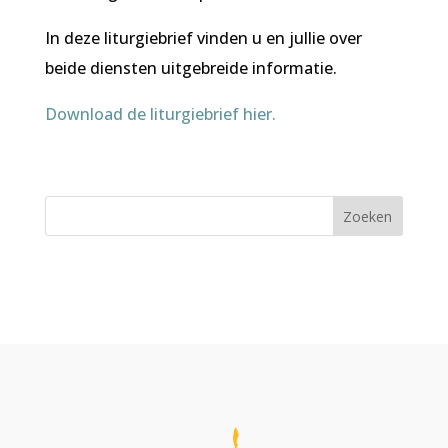
In deze liturgiebrief vinden u en jullie over
beide diensten uitgebreide informatie.
Download de liturgiebrief hier.