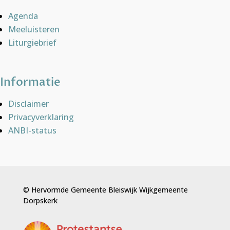
Agenda
Meeluisteren
Liturgiebrief
Informatie
Disclaimer
Privacyverklaring
ANBI-status
© Hervormde Gemeente Bleiswijk Wijkgemeente
Dorpskerk