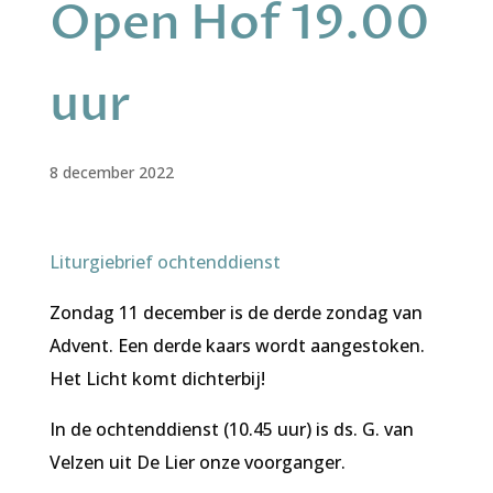
Open Hof 19.00
uur
8 december 2022
Liturgiebrief ochtenddienst
Zondag 11 december is de derde zondag van
Advent. Een derde kaars wordt aangestoken.
Het Licht komt dichterbij!
In de ochtenddienst (10.45 uur) is ds. G. van
Velzen uit De Lier onze voorganger.