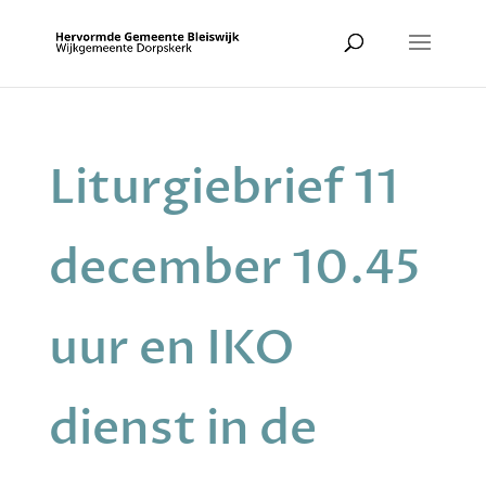
Liturgiebrief 11
december 10.45
uur en IKO
dienst in de