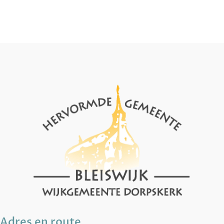
Adres en route