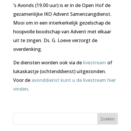
’s Avonds (19.00 uur) is er in de Open Hof de
gezamenlijke IKO Advent Samenzangdienst.
Mooi om in een interkerkelijk gezelschap de
hoopvolle boodschap van Advent met elkaar
uit te zingen. Ds. G. Loeve verzorgt de
overdenking.
De diensten worden ook via de
livestream
of
lukaskastje (ochtenddienst) uitgezonden.
Voor de
avonddienst kunt u de livestream hier
vinden
.