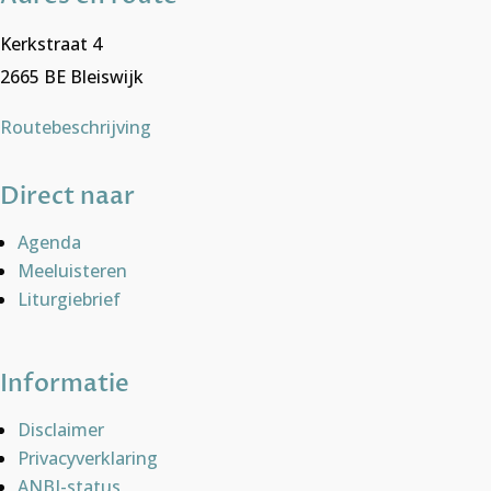
Kerkstraat 4
2665 BE Bleiswijk
Routebeschrijving
Direct naar
Agenda
Meeluisteren
Liturgiebrief
Informatie
Disclaimer
Privacyverklaring
ANBI-status