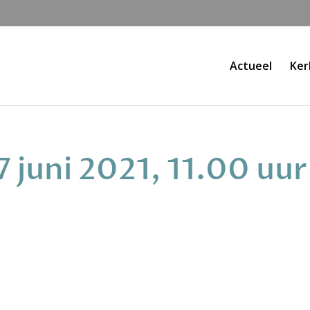
Actueel
Ker
7 juni 2021, 11.00 uur