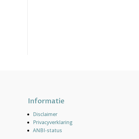
Informatie
Disclaimer
Privacyverklaring
ANBI-status