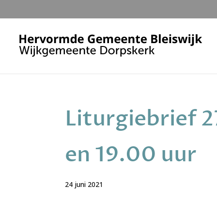
Liturgiebrief 2
en 19.00 uur
24 juni 2021