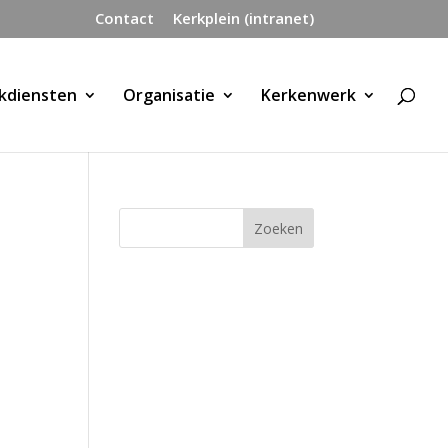
Contact
Kerkplein (intranet)
kdiensten
Organisatie
Kerkenwerk