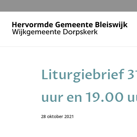
Liturgiebrief 
uur en 19.00 u
28 oktober 2021