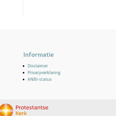
Informatie
Disclaimer
Privacyverklaring
ANBI-status