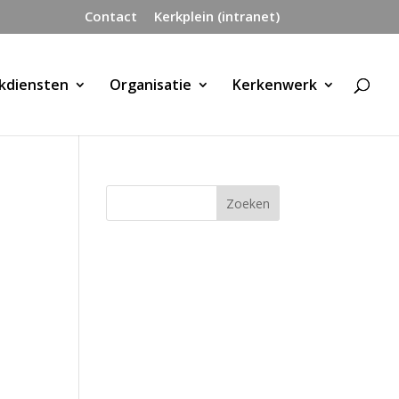
Contact
Kerkplein (intranet)
kdiensten
Organisatie
Kerkenwerk