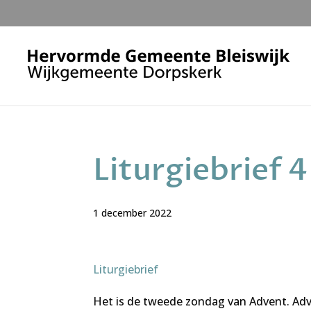
Liturgiebrief 
1 december 2022
Liturgiebrief
Het is de tweede zondag van Advent. Adven