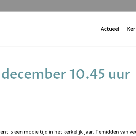
Actueel
Ker
4 december 10.45 uur
t is een mooie tijd in het kerkelijk jaar. Temidden van ve