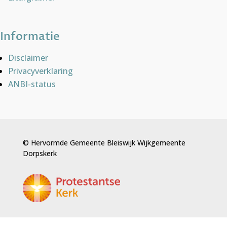
Informatie
Disclaimer
Privacyverklaring
ANBI-status
© Hervormde Gemeente Bleiswijk Wijkgemeente
Dorpskerk