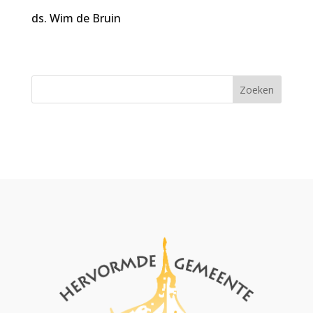
ds. Wim de Bruin