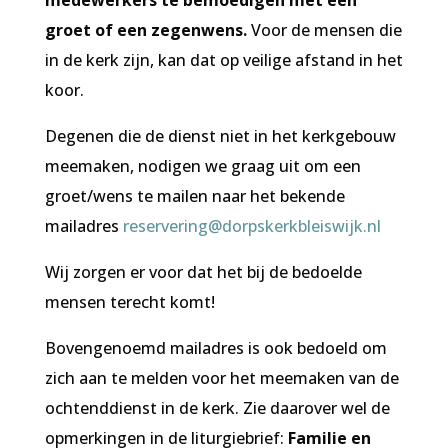
medewerkers te bemoedigen met een
groet of een zegenwens.
Voor de mensen die
in de kerk zijn, kan dat op veilige afstand in het
koor.
Degenen die de dienst niet in het kerkgebouw
meemaken, nodigen we graag uit om een
groet/wens te mailen naar het bekende
mailadres
reservering@dorpskerkbleiswijk.nl
Wij zorgen er voor dat het bij de bedoelde
mensen terecht komt!
Bovengenoemd mailadres is ook bedoeld om
zich aan te melden voor het meemaken van de
ochtenddienst in de kerk. Zie daarover wel de
opmerkingen in de liturgiebrief:
Familie en