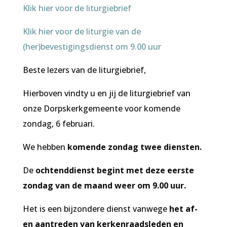
Klik hier voor de liturgiebrief
Klik hier voor de liturgie van de
(her)bevestigingsdienst om 9.00 uur
Beste lezers van de liturgiebrief,
Hierboven vindty u en jij de liturgiebrief van
onze Dorpskerkgemeente voor komende
zondag, 6 februari.
We hebben
komende zondag twee diensten.
De
ochtenddienst begint met deze eerste
zondag van de maand weer om 9.00 uur.
Het is een bijzondere dienst vanwege
het af-
en aantreden van kerkenraadsleden en