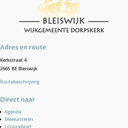
Adres en route
Kerkstraat 4
2665 BE Bleiswijk
Routebeschrijving
Direct naar
Agenda
Meeluisteren
Liturgiebrief