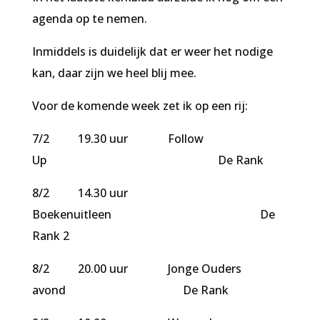
agenda op te nemen.
Inmiddels is duidelijk dat er weer het nodige
kan, daar zijn we heel blij mee.
Voor de komende week zet ik op een rij:
7/2 19.30 uur Follow
Up De Rank
8/2 14.30 uur
Boekenuitleen De
Rank 2
8/2 20.00 uur Jonge Ouders
avond De Rank