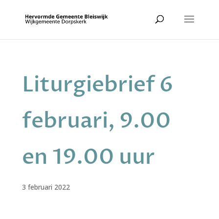
Liturgiebrief 6
februari, 9.00
en 19.00 uur
3 februari 2022