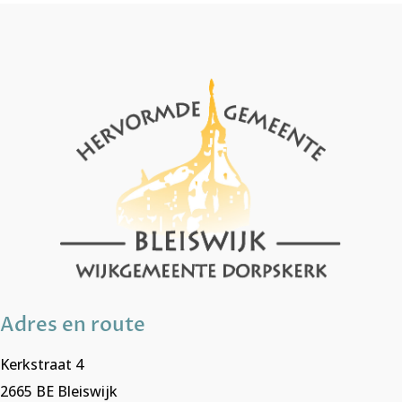
Adres en route
Kerkstraat 4
2665 BE Bleiswijk