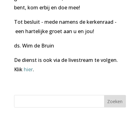
bent, kom erbij en doe mee!
Tot besluit - mede namens de kerkenraad -
een hartelijke groet aan u en jou!
ds. Wim de Bruin
De dienst is ook via de livestream te volgen.
Klik
hier
.