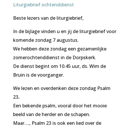
Liturgiebrief ochtenddienst
Beste lezers van de liturgiebrief,
In de bijlage vinden u en jij de liturgiebrief voor
komende zondag 7 augustus.
We hebben deze zondag een gezamenlijke
zomerochtenddienst in de Dorpskerk.
De dienst begint om 10.45 uur, ds. Wim de
Bruin is de voorganger.
We lezen en overdenken deze zondag Psalm
23
.
Een bekende psalm, vooral door het mooie
beeld van de herder en de schapen.
Maar…., Psalm 23 is ook een lied over de