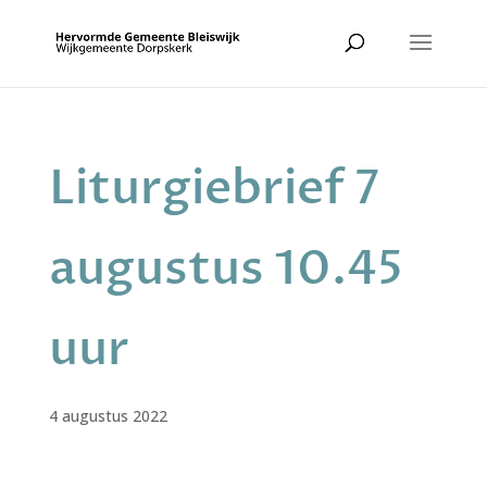
Liturgiebrief 7
augustus 10.45
uur
4 augustus 2022