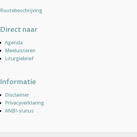
Routebeschrijving
Direct naar
Agenda
Meeluisteren
Liturgiebrief
Informatie
Disclaimer
Privacyverklaring
ANBI-status