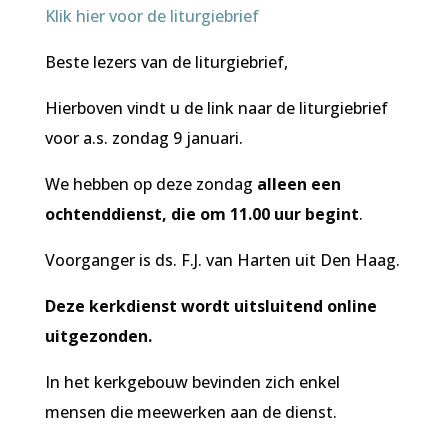
Klik hier voor de liturgiebrief
Beste lezers van de liturgiebrief,
Hierboven vindt u de link naar de liturgiebrief
voor a.s. zondag 9 januari.
We hebben op deze zondag
alleen een
ochtenddienst, die om 11.00 uur begint
.
Voorganger is ds. F.J. van Harten uit Den Haag.
Deze kerkdienst wordt uitsluitend online
uitgezonden.
In het kerkgebouw bevinden zich enkel
mensen die meewerken aan de dienst.