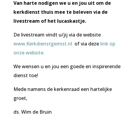
Van harte nodigen we u en jou uit om de
kerkdienst thuis mee te beleven via de
livestream of het lucaskastje.
De livestream vindt u/jij via de website
www.Kerkdienstgemist.nl
of via deze
link op
onze website.
We wensen u en jou een goede en inspirerende
dienst toe!
Mede namens de kerkenraad een hartelijke
groet,
ds. Wim de Bruin