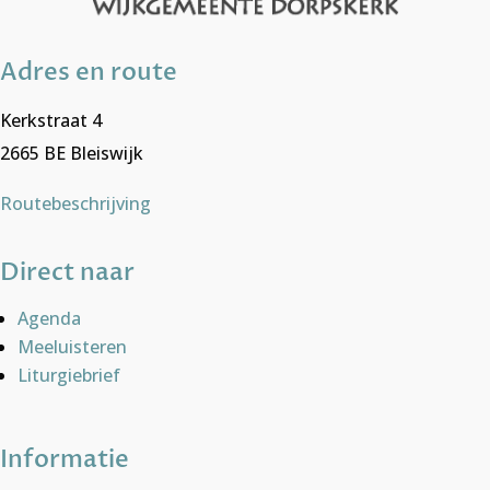
Adres en route
Kerkstraat 4
2665 BE Bleiswijk
Routebeschrijving
Direct naar
Agenda
Meeluisteren
Liturgiebrief
Informatie