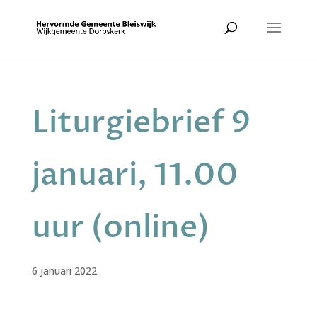
Liturgiebrief 9
januari, 11.00
uur (online)
6 januari 2022