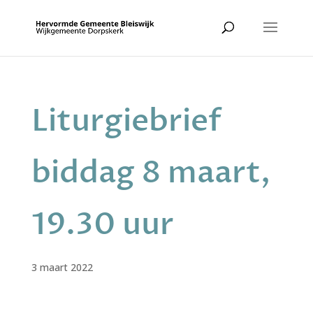
Liturgiebrief
biddag 8 maart,
19.30 uur
3 maart 2022