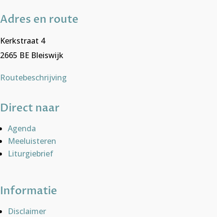
Adres en route
Kerkstraat 4
2665 BE Bleiswijk
Routebeschrijving
Direct naar
Agenda
Meeluisteren
Liturgiebrief
Informatie
Disclaimer