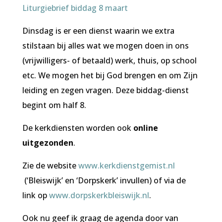
Liturgiebrief biddag 8 maart
Dinsdag is er een dienst waarin we extra
stilstaan bij alles wat we mogen doen in ons
(vrijwilligers- of betaald) werk, thuis, op school
etc. We mogen het bij God brengen en om Zijn
leiding en zegen vragen. Deze biddag-dienst
begint om half 8.
De kerkdiensten worden ook
online
uitgezonden
.
Zie de website
www.kerkdienstgemist.nl
(‘Bleiswijk’ en ‘Dorpskerk’ invullen) of via de
link op
www.dorpskerkbleiswijk.nl
.
Ook nu geef ik graag de agenda door van