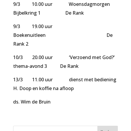
9/3 10.00 uur Woensdagmorgen
Bijbelkring 1 De Rank
9/3 19.00 uur
Boekenuitleen De
Rank 2
10/3 20.00 uur ‘Verzoend met God?’
thema-avond 3 De Rank
13/3 11.00 uur dienst met bediening
H. Doop en koffie na afloop
ds. Wim de Bruin