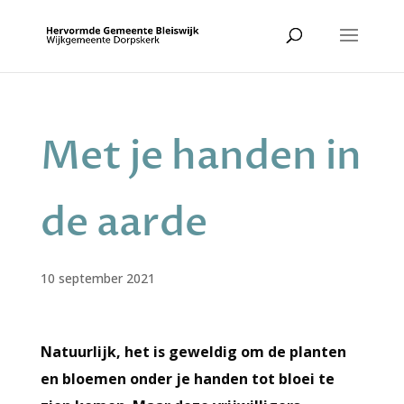
Met je handen in
de aarde
10 september 2021
Natuurlijk, het is geweldig om de planten
en bloemen onder je handen tot bloei te