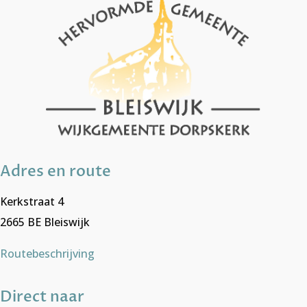
Adres en route
Kerkstraat 4
2665 BE Bleiswijk
Routebeschrijving
Direct naar