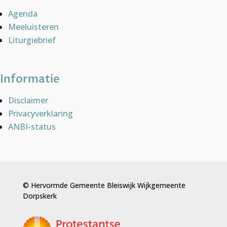
Agenda
Meeluisteren
Liturgiebrief
Informatie
Disclaimer
Privacyverklaring
ANBI-status
© Hervormde Gemeente Bleiswijk Wijkgemeente
Dorpskerk