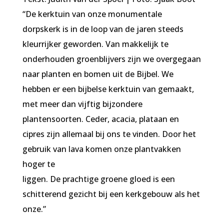
“De kerktuin van onze monumentale
dorpskerk is in de loop van de jaren steeds
kleurrijker geworden. Van makkelijk te
onderhouden groenblijvers zijn we overgegaan
naar planten en bomen uit de Bijbel. We
hebben er een bijbelse kerktuin van gemaakt,
met meer dan vijftig bijzondere
plantensoorten. Ceder, acacia, plataan en
cipres zijn allemaal bij ons te vinden. Door het
gebruik van lava komen onze plantvakken
hoger te
liggen. De prachtige groene gloed is een
schitterend gezicht bij een kerkgebouw als het
onze.”