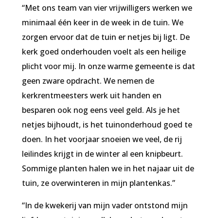
“Met ons team van vier vrijwilligers werken we
minimaal één keer in de week in de tuin. We
zorgen ervoor dat de tuin er netjes bij ligt. De
kerk goed onderhouden voelt als een heilige
plicht voor mij. In onze warme gemeente is dat
geen zware opdracht. We nemen de
kerkrentmeesters werk uit handen en
besparen ook nog eens veel geld. Als je het
netjes bijhoudt, is het tuinonderhoud goed te
doen. In het voorjaar snoeien we veel, de rij
leilindes krijgt in de winter al een knipbeurt.
Sommige planten halen we in het najaar uit de
tuin, ze overwinteren in mijn plantenkas.”
“In de kwekerij van mijn vader ontstond mijn