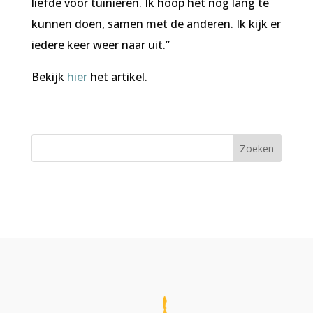
liefde voor tuinieren. Ik hoop het nog lang te
kunnen doen, samen met de anderen. Ik kijk er
iedere keer weer naar uit.”
Bekijk
hier
het artikel.