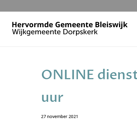
ONLINE diens
uur
27 november 2021