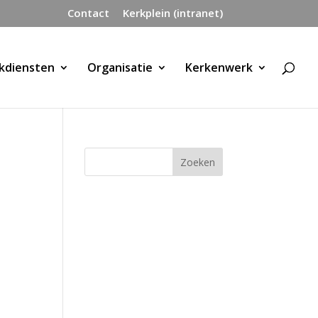
Contact
Kerkplein (intranet)
kdiensten
Organisatie
Kerkenwerk