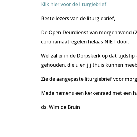
Klik hier voor de liturgiebrief
Beste lezers van de liturgiebrief,
De Open Deurdienst van morgenavond (2
coronamaatregelen helaas NIET door.
Wel zal er in de Dorpskerk op dat tijds
gehouden, die u en jij thuis kunnen meeb
Zie de aangepaste liturgiebrief voor mo
Mede namens een kerkenraad met een har
ds. Wim de Bruin