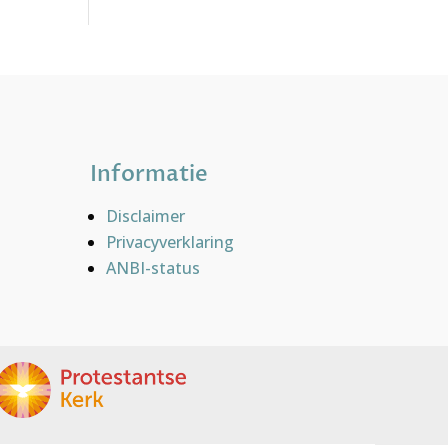
Informatie
Disclaimer
Privacyverklaring
ANBI-status