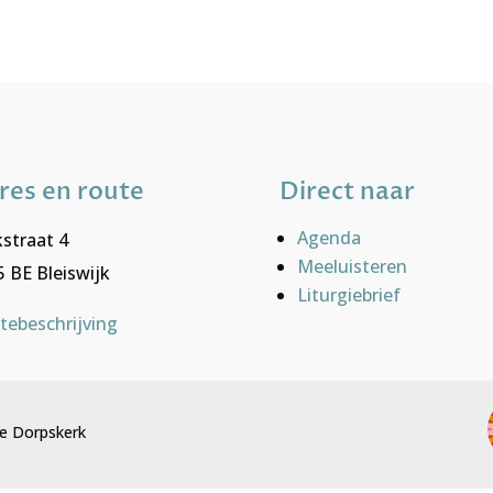
res en route
Direct naar
Agenda
straat 4
Meeluisteren
 BE Bleiswijk
Liturgiebrief
tebeschrijving
e Dorpskerk