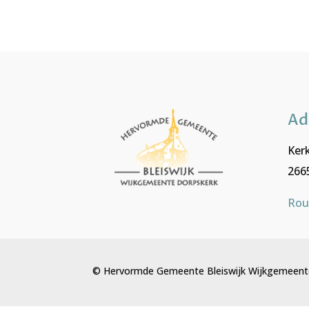
Ad
Kerk
2665
Rou
© Hervormde Gemeente Bleiswijk Wijkgemeent