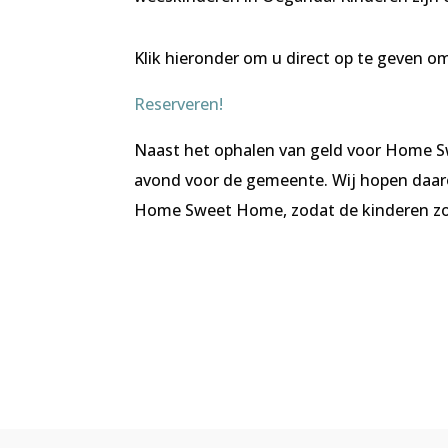
Klik hieronder om u direct op te geven o
Reserveren!
Naast het ophalen van geld voor Home S
avond voor de gemeente. Wij hopen daa
Home Sweet Home, zodat de kinderen zo