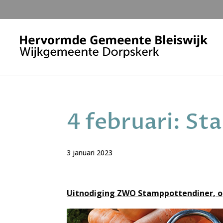
4 februari: S
3 januari 2023
Uitnodiging ZWO Stamppottendiner,