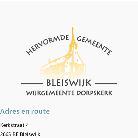
Adres en route
Kerkstraat 4
2665 BE Bleiswijk