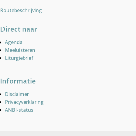
Routebeschrijving
Direct naar
Agenda
Meeluisteren
Liturgiebrief
Informatie
Disclaimer
Privacyverklaring
ANBI-status