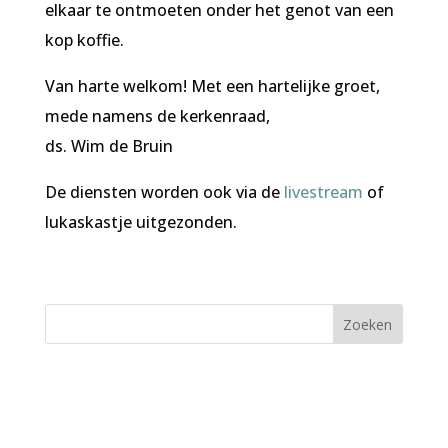
elkaar te ontmoeten onder het genot van een
kop koffie.
Van harte welkom! Met een hartelijke groet,
mede namens de kerkenraad,
ds. Wim de Bruin
De diensten worden ook via de
livestream
of
lukaskastje uitgezonden.