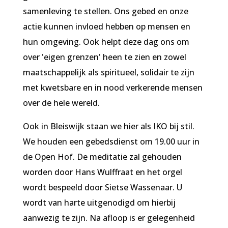
samenleving te stellen. Ons gebed en onze
actie kunnen invloed hebben op mensen en
hun omgeving. Ook helpt deze dag ons om
over 'eigen grenzen' heen te zien en zowel
maatschappelijk als spiritueel, solidair te zijn
met kwetsbare en in nood verkerende mensen
over de hele wereld.
Ook in Bleiswijk staan we hier als IKO bij stil.
We houden een gebedsdienst om 19.00 uur in
de Open Hof. De meditatie zal gehouden
worden door Hans Wulffraat en het orgel
wordt bespeeld door Sietse Wassenaar. U
wordt van harte uitgenodigd om hierbij
aanwezig te zijn. Na afloop is er gelegenheid