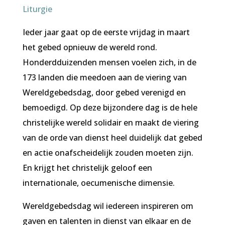
Liturgie
Ieder jaar gaat op de eerste vrijdag in maart
het gebed opnieuw de wereld rond.
Honderdduizenden mensen voelen zich, in de
173 landen die meedoen aan de viering van
Wereldgebedsdag, door gebed verenigd en
bemoedigd. Op deze bijzondere dag is de hele
christelijke wereld solidair en maakt de viering
van de orde van dienst heel duidelijk dat gebed
en actie onafscheidelijk zouden moeten zijn.
En krijgt het christelijk geloof een
internationale, oecumenische dimensie.
Wereldgebedsdag wil iedereen inspireren om
gaven en talenten in dienst van elkaar en de