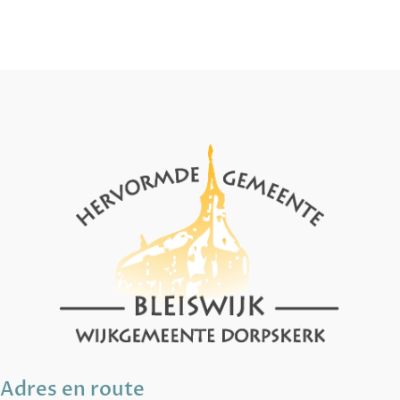
Adres en route