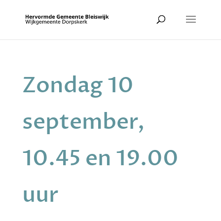
Zondag 10
september,
10.45 en 19.00
uur