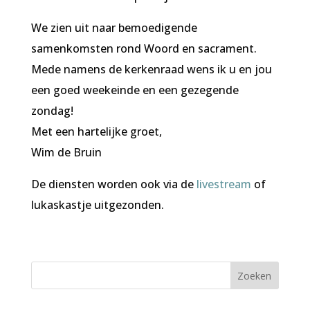
We zien uit naar bemoedigende
samenkomsten rond Woord en sacrament.
Mede namens de kerkenraad wens ik u en jou
een goed weekeinde en een gezegende
zondag!
Met een hartelijke groet,
Wim de Bruin
De diensten worden ook via de
livestream
of
lukaskastje uitgezonden.