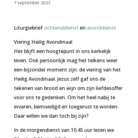
7 september 2023
Liturgiebrief
ochtenddienst
en
avonddienst
Viering Heilig Avondmaal
Het blijft een hoogtepunt in ons kerkelijk
leven. Ook persoonlijk mag het telkens weer
een bijzonder moment zijn: de viering van het
Heilig Avondmaal. Jezus zelf gaf ons de
tekenen van brood en wijn om zijn liefdesoffer
voor ons te gedenken. Om het heel nabij te
ervaren, bemoedigd en toegerust te worden.
Daar willen we dan toch bij zijn?
In de morgendienst van 10.45 uur lezen we