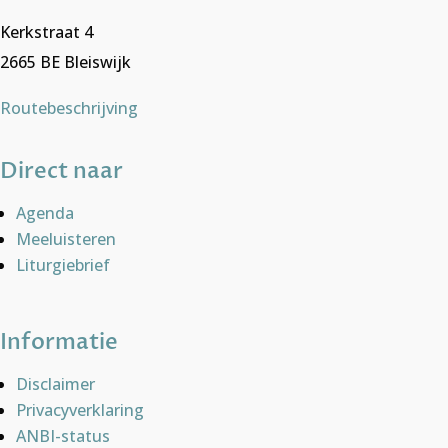
Kerkstraat 4
2665 BE Bleiswijk
Routebeschrijving
Direct naar
Agenda
Meeluisteren
Liturgiebrief
Informatie
Disclaimer
Privacyverklaring
ANBI-status