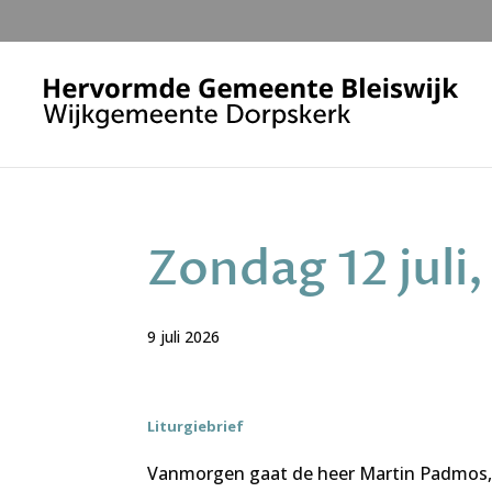
Zondag 12 juli,
9 juli 2026
Liturgiebrief
Vanmorgen gaat de heer Martin Padmos, ke