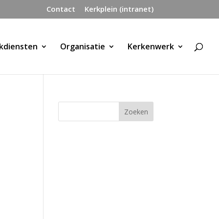
Contact
Kerkplein (intranet)
kdiensten
Organisatie
Kerkenwerk