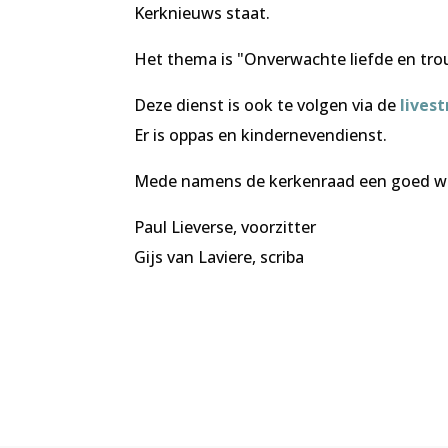
Kerknieuws staat.
Het thema is "Onverwachte liefde en trou
Deze dienst is ook te volgen via de
lives
Er is oppas en kindernevendienst.
Mede namens de kerkenraad een goed w
Paul Lieverse, voorzitter
Gijs van Laviere, scriba