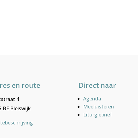
res en route
Direct naar
Agenda
straat 4
Meeluisteren
 BE Bleiswijk
Liturgiebrief
tebeschrijving