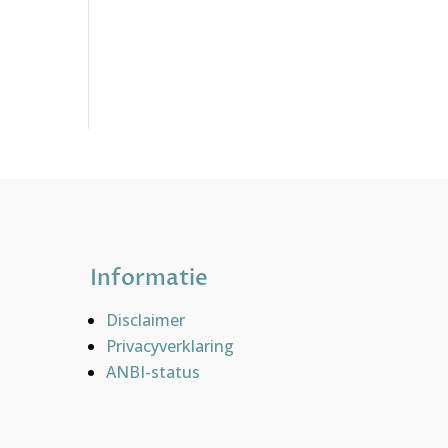
Informatie
Disclaimer
Privacyverklaring
ANBI-status