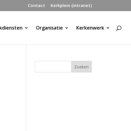
Contact
Kerkplein (intranet)
kdiensten
Organisatie
Kerkenwerk