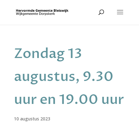
Zondag 13
augustus, 9.30
uur en 19.00 uur
10 augustus 2023