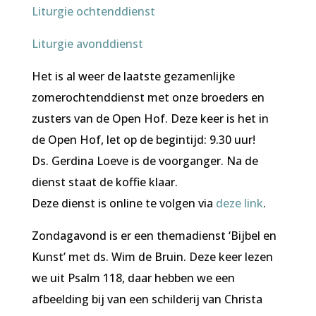
Liturgie ochtenddienst
Liturgie avonddienst
Het is al weer de laatste gezamenlijke
zomerochtenddienst met onze broeders en
zusters van de Open Hof. Deze keer is het in
de Open Hof, let op de begintijd: 9.30 uur!
Ds. Gerdina Loeve is de voorganger. Na de
dienst staat de koffie klaar.
Deze dienst is online te volgen via
deze link
.
Zondagavond is er een themadienst ‘Bijbel en
Kunst’ met ds. Wim de Bruin. Deze keer lezen
we uit Psalm 118, daar hebben we een
afbeelding bij van een schilderij van Christa