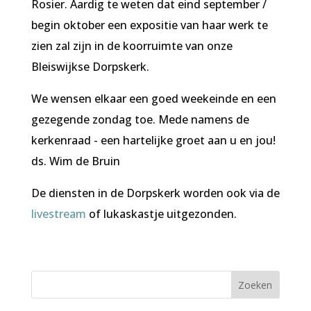
Rosier. Aardig te weten dat eind september /
begin oktober een expositie van haar werk te
zien zal zijn in de koorruimte van onze
Bleiswijkse Dorpskerk.
We wensen elkaar een goed weekeinde en een
gezegende zondag toe. Mede namens de
kerkenraad - een hartelijke groet aan u en jou!
ds. Wim de Bruin
De diensten in de Dorpskerk worden ook via de
livestream
of lukaskastje uitgezonden.