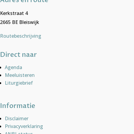
Adres en route
Kerkstraat 4
2665 BE Bleiswijk
Routebeschrijving
Direct naar
Agenda
Meeluisteren
Liturgiebrief
Informatie
Disclaimer
Privacyverklaring