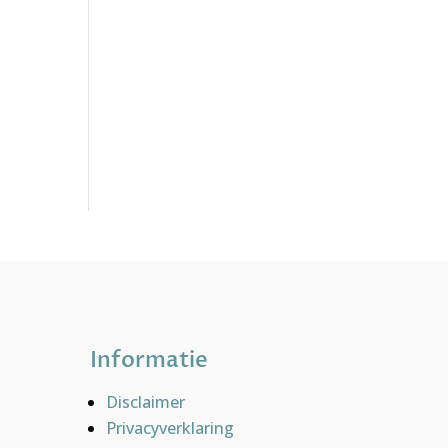
Informatie
Disclaimer
Privacyverklaring