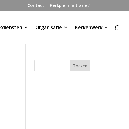
Contact
Kerkplein (intranet)
kdiensten
Organisatie
Kerkenwerk