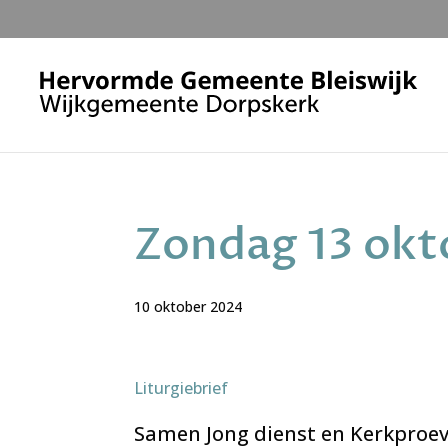
Zondag 13 okt
10 oktober 2024
Liturgiebrief
Samen Jong dienst en Kerkproever