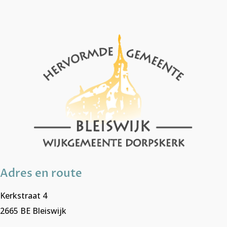
Adres en route
Kerkstraat 4
2665 BE Bleiswijk