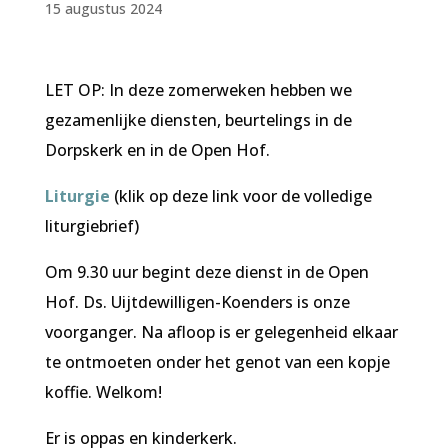
15 augustus 2024
LET OP:
In deze zomerweken hebben we
gezamenlijke diensten, beurtelings in de
Dorpskerk en in de Open Hof.
Liturgie
(klik op deze link voor de volledige
liturgiebrief)
Om 9.30 uur begint deze dienst in de Open
Hof. Ds. Uijtdewilligen-Koenders is onze
voorganger. Na afloop is er gelegenheid elkaar
te ontmoeten onder het genot van een kopje
koffie. Welkom!
Er is oppas en kinderkerk.