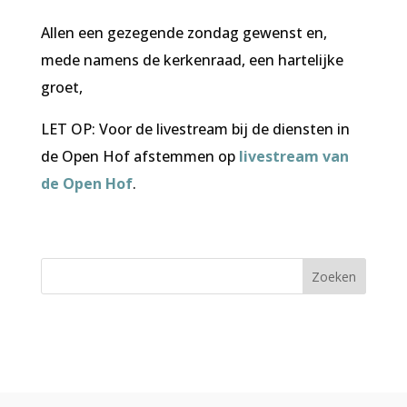
Allen een gezegende zondag gewenst en,
mede namens de kerkenraad, een hartelijke
groet,
LET OP: Voor de livestream bij de diensten in
de Open Hof afstemmen op
livestream van
de Open Hof
.