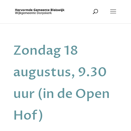
Zondag 18
augustus, 9.30
uur (in de Open
Hof)