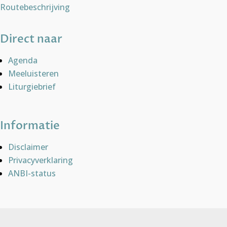
Routebeschrijving
Direct naar
Agenda
Meeluisteren
Liturgiebrief
Informatie
Disclaimer
Privacyverklaring
ANBI-status