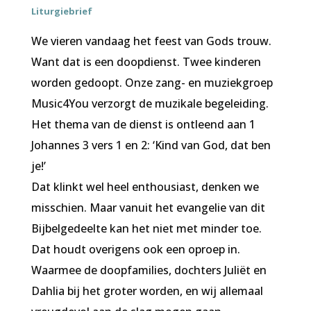
Liturgiebrief
We vieren vandaag het feest van Gods trouw.
Want dat is een doopdienst. Twee kinderen
worden gedoopt. Onze zang- en muziekgroep
Music4You verzorgt de muzikale begeleiding.
Het thema van de dienst is ontleend aan 1
Johannes 3 vers 1 en 2: ‘Kind van God, dat ben
je!’
Dat klinkt wel heel enthousiast, denken we
misschien. Maar vanuit het evangelie van dit
Bijbelgedeelte kan het niet met minder toe.
Dat houdt overigens ook een oproep in.
Waarmee de doopfamilies, dochters Juliët en
Dahlia bij het groter worden, en wij allemaal