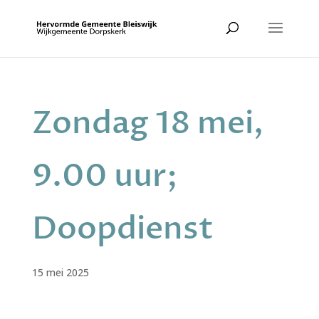
Zondag 18 mei,
9.00 uur;
Doopdienst
15 mei 2025