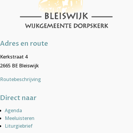
Adres en route
Kerkstraat 4
2665 BE Bleiswijk
Routebeschrijving
Direct naar
Agenda
Meeluisteren
Liturgiebrief