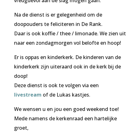
vreugdevol aan de slag mogen gaan.
Na de dienst is er gelegenheid om de
doopouders te feliciteren in De Rank.
Daar is ook koffie / thee / limonade. We zien uit
naar een zondagmorgen vol belofte en hoop!
Er is oppas en kinderkerk. De kinderen van de
kinderkerk zijn uiteraard ook in de kerk bij de
doop!
Deze dienst is ook te volgen via een
livestream
of de Lukas kastjes.
We wensen u en jou een goed weekend toe!
Mede namens de kerkenraad een hartelijke
groet,