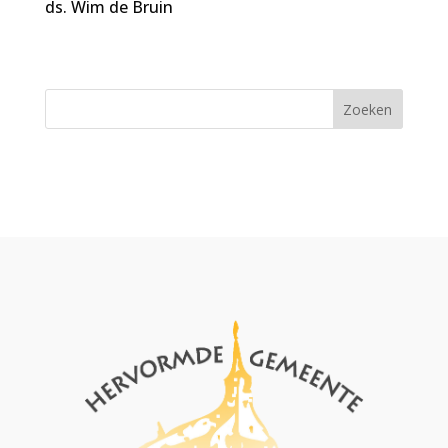
ds. Wim de Bruin