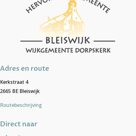
Adres en route
Kerkstraat 4
2665 BE Bleiswijk
Routebeschrijving
Direct naar