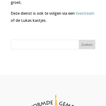
groet,
Deze dienst is ook te volgen via een
livestream
of de Lukas kastjes.