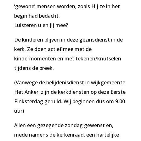
‘gewone’ mensen worden, zoals Hij ze in het
begin had bedacht.
Luisteren u en jij mee?
De kinderen blijven in deze gezinsdienst in de
kerk. Ze doen actief mee met de
kindermomenten en met tekenen/knutselen
tijdens de preek.
(Vanwege de belijdenisdienst in wijkgemeente
Het Anker, zijn de kerkdiensten op deze Eerste
Pinksterdag geruild. Wij beginnen dus om 9.00
uur)
Allen een gezegende zondag gewenst en,
mede namens de kerkenraad, een hartelijke