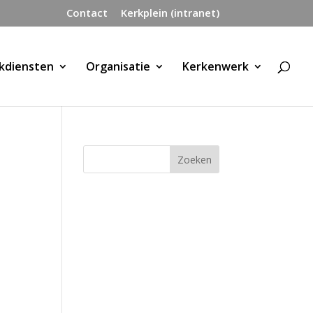
Contact
Kerkplein (intranet)
kdiensten
Organisatie
Kerkenwerk