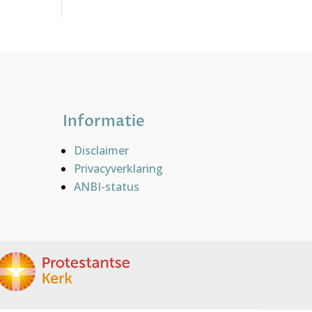
Informatie
Disclaimer
Privacyverklaring
ANBI-status