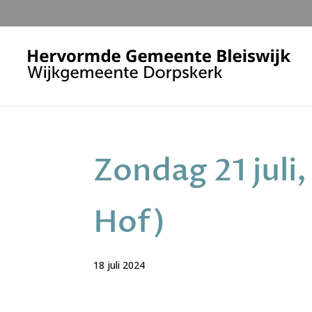
Zondag 21 juli
Hof)
18 juli 2024