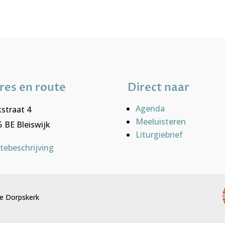
res en route
Direct naar
Agenda
straat 4
Meeluisteren
 BE Bleiswijk
Liturgiebrief
tebeschrijving
e Dorpskerk