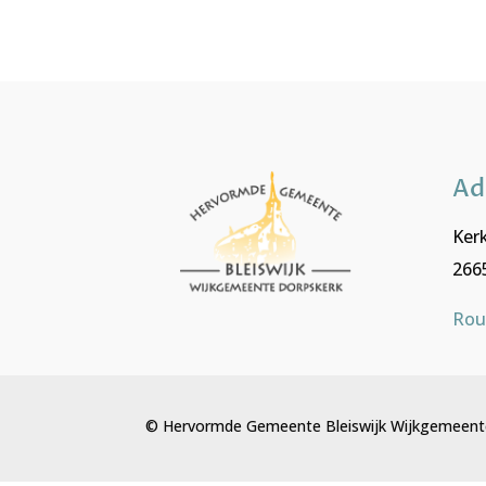
Ad
Kerk
2665
Rou
© Hervormde Gemeente Bleiswijk Wijkgemeent