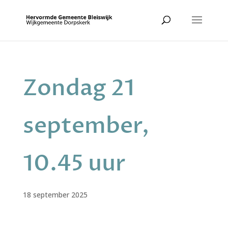
Zondag 21
september,
10.45 uur
18 september 2025