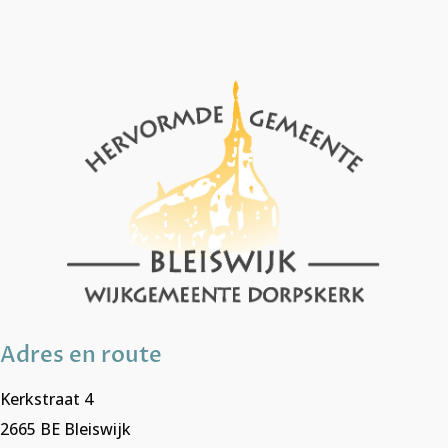
Adres en route
Kerkstraat 4
2665 BE Bleiswijk