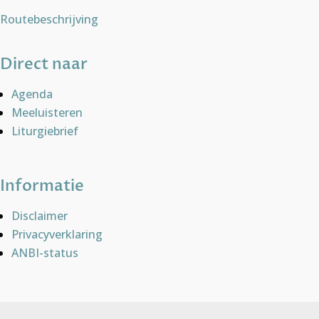
Routebeschrijving
Direct naar
Agenda
Meeluisteren
Liturgiebrief
Informatie
Disclaimer
Privacyverklaring
ANBI-status