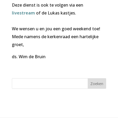
Deze dienst is ook te volgen via een
livestream
of de Lukas kastjes.
We wensen u en jou een goed weekend toe!
Mede namens de kerkenraad een hartelijke
groet,
ds. Wim de Bruin