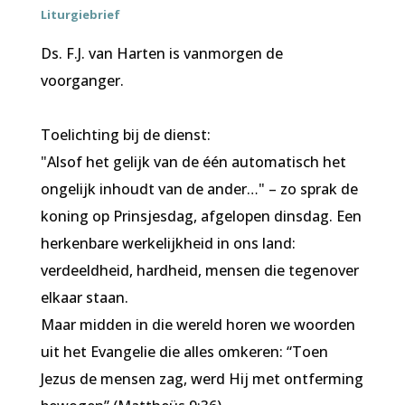
Liturgiebrief
Ds. F.J. van Harten is vanmorgen de
voorganger.
Toelichting bij de dienst:
"Alsof het gelijk van de één automatisch het
ongelijk inhoudt van de ander…" – zo sprak de
koning op Prinsjesdag, afgelopen dinsdag. Een
herkenbare werkelijkheid in ons land:
verdeeldheid, hardheid, mensen die tegenover
elkaar staan.
Maar midden in die wereld horen we woorden
uit het Evangelie die alles omkeren: “Toen
Jezus de mensen zag, werd Hij met ontferming