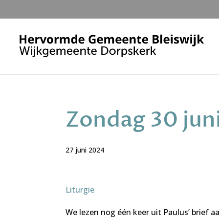
Zondag 30 juni
27 juni 2024
Liturgie
We lezen nog één keer uit Paulus’ brief 