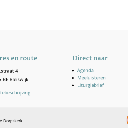
res en route
Direct naar
Agenda
straat 4
Meeluisteren
 BE Bleiswijk
Liturgiebrief
tebeschrijving
e Dorpskerk