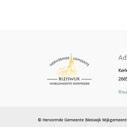
Ad
Kerk
2665
Rou
© Hervormde Gemeente Bleiswijk Wijkgemeent