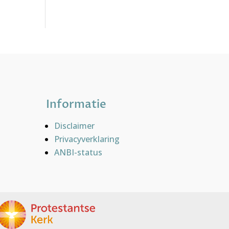
Informatie
Disclaimer
Privacyverklaring
ANBI-status