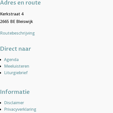
Adres en route
Kerkstraat 4
2665 BE Bleiswijk
Routebeschrijving
Direct naar
Agenda
Meeluisteren
Liturgiebrief
Informatie
Disclaimer
Privacyverklaring