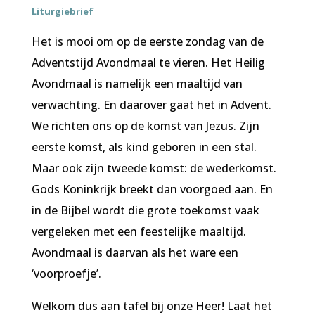
Liturgiebrief
Het is mooi om op de eerste zondag van de
Adventstijd Avondmaal te vieren. Het Heilig
Avondmaal is namelijk een maaltijd van
verwachting. En daarover gaat het in Advent.
We richten ons op de komst van Jezus. Zijn
eerste komst, als kind geboren in een stal.
Maar ook zijn tweede komst: de wederkomst.
Gods Koninkrijk breekt dan voorgoed aan. En
in de Bijbel wordt die grote toekomst vaak
vergeleken met een feestelijke maaltijd.
Avondmaal is daarvan als het ware een
‘voorproefje’.
Welkom dus aan tafel bij onze Heer! Laat het