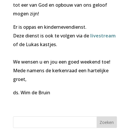
tot eer van God en opbouw van ons geloof
mogen zijn!
Er is oppas en kindernevendienst.
Deze dienst is ook te volgen via de
livestream
of de Lukas kastjes.
We wensen u en jou een goed weekend toe!
Mede namens de kerkenraad een hartelijke
groet,
ds. Wim de Bruin