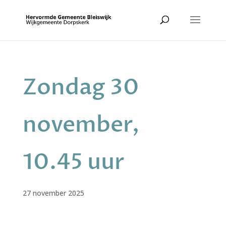
Zondag 30
november,
10.45 uur
27 november 2025