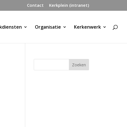
Contact
Kerkplein (intranet)
kdiensten
Organisatie
Kerkenwerk