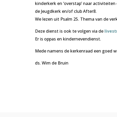
kinderkerk en ‘overstap’ naar activiteiten
de Jeugdkerk en/of club After8.
We lezen uit Psalm 25. Thema van de verk
Deze dienst is ook te volgen via de
lives
Er is oppas en kindernevendienst.
Mede namens de kerkenraad een goed w
ds. Wim de Bruin