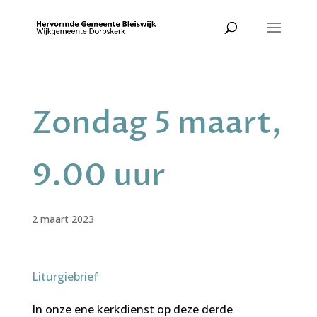
Zondag 5 maart,
9.00 uur
2 maart 2023
Liturgiebrief
In onze ene kerkdienst op deze derde