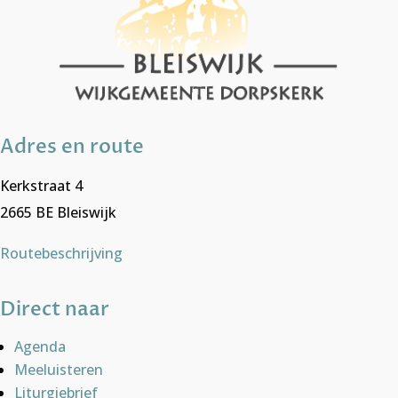
Adres en route
Kerkstraat 4
2665 BE Bleiswijk
Routebeschrijving
Direct naar
Agenda
Meeluisteren
Liturgiebrief