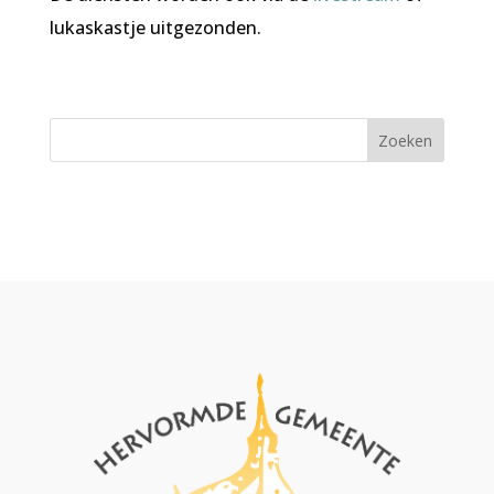
lukaskastje uitgezonden.