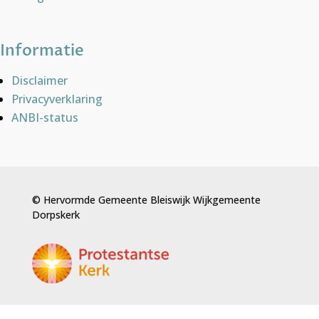
Informatie
Disclaimer
Privacyverklaring
ANBI-status
© Hervormde Gemeente Bleiswijk Wijkgemeente
Dorpskerk