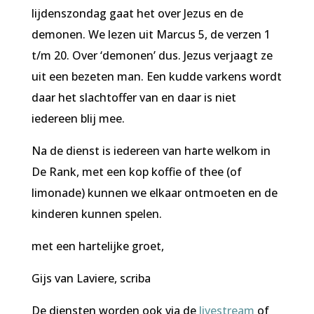
lijdenszondag gaat het over Jezus en de
demonen. We lezen uit Marcus 5, de verzen 1
t/m 20. Over ‘demonen’ dus. Jezus verjaagt ze
uit een bezeten man. Een kudde varkens wordt
daar het slachtoffer van en daar is niet
iedereen blij mee.
Na de dienst is iedereen van harte welkom in
De Rank, met een kop koffie of thee (of
limonade) kunnen we elkaar ontmoeten en de
kinderen kunnen spelen.
met een hartelijke groet,
Gijs van Laviere, scriba
De diensten worden ook via de
livestream
of