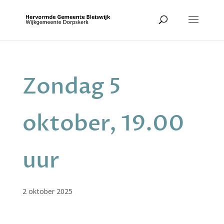
Zondag 5
oktober, 19.00
uur
2 oktober 2025