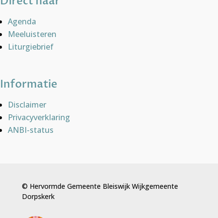
Direct naar
Agenda
Meeluisteren
Liturgiebrief
Informatie
Disclaimer
Privacyverklaring
ANBI-status
© Hervormde Gemeente Bleiswijk Wijkgemeente
Dorpskerk