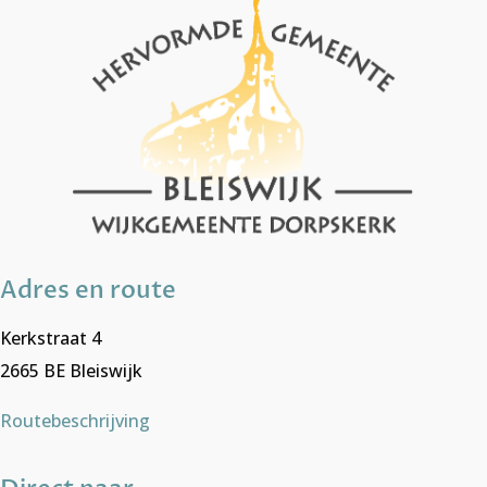
Adres en route
Kerkstraat 4
2665 BE Bleiswijk
Routebeschrijving