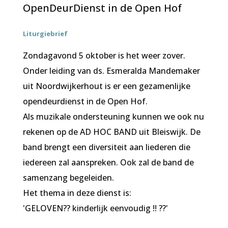
OpenDeurDienst in de Open Hof
Liturgiebrief
Zondagavond 5 oktober is het weer zover.
Onder leiding van ds. Esmeralda Mandemaker
uit Noordwijkerhout is er een gezamenlijke
opendeurdienst in de Open Hof.
Als muzikale ondersteuning kunnen we ook nu
rekenen op de AD HOC BAND uit Bleiswijk. De
band brengt een diversiteit aan liederen die
iedereen zal aanspreken. Ook zal de band de
samenzang begeleiden.
Het thema in deze dienst is:
'GELOVEN?? kinderlijk eenvoudig !! ??'