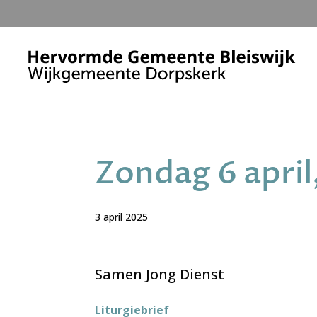
Zondag 6 april
3 april 2025
Samen Jong Dienst
Liturgiebrief