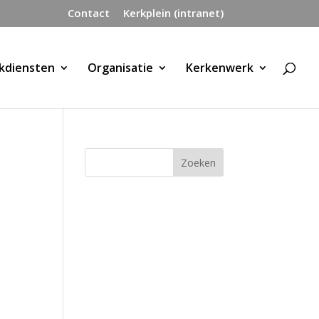
Contact
Kerkplein (intranet)
kdiensten
Organisatie
Kerkenwerk