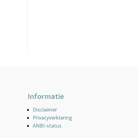
Informatie
Disclaimer
Privacyverklaring
ANBI-status