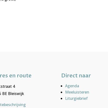
res en route
Direct naar
Agenda
straat 4
Meeluisteren
 BE Bleiswijk
Liturgiebrief
tebeschrijving