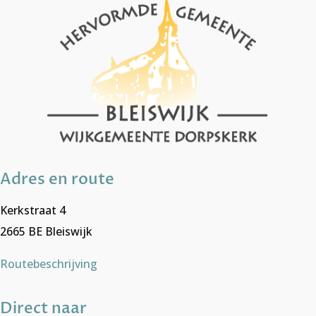
Adres en route
Kerkstraat 4
2665 BE Bleiswijk
Routebeschrijving
Direct naar