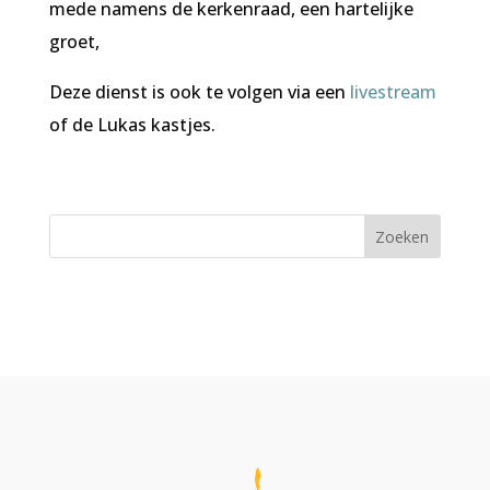
mede namens de kerkenraad, een hartelijke
groet,
Deze dienst is ook te volgen via een
livestream
of de Lukas kastjes.