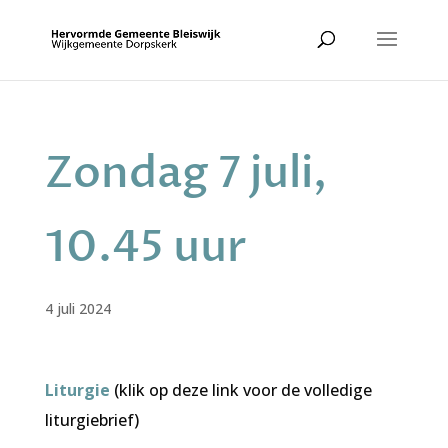
Zondag 7 juli,
10.45 uur
4 juli 2024
Liturgie
(klik op deze link voor de volledige
liturgiebrief)