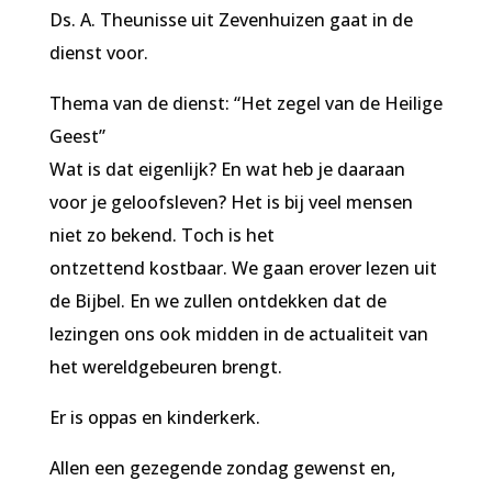
Ds. A. Theunisse uit Zevenhuizen gaat in de
dienst voor.
Thema van de dienst: “Het zegel van de Heilige
Geest”
Wat is dat eigenlijk? En wat heb je daaraan
voor je geloofsleven? Het is bij veel mensen
niet zo bekend. Toch is het
ontzettend kostbaar. We gaan erover lezen uit
de Bijbel. En we zullen ontdekken dat de
lezingen ons ook midden in de actualiteit van
het wereldgebeuren brengt.
Er is oppas en kinderkerk.
Allen een gezegende zondag gewenst en,