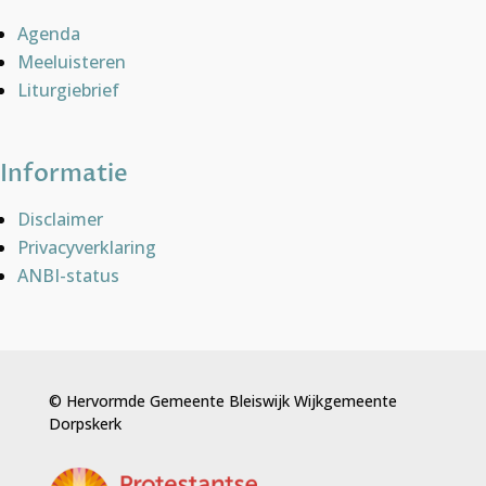
Agenda
Meeluisteren
Liturgiebrief
Informatie
Disclaimer
Privacyverklaring
ANBI-status
© Hervormde Gemeente Bleiswijk Wijkgemeente
Dorpskerk