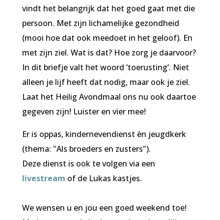
vindt het belangrijk dat het goed gaat met die
persoon. Met zijn lichamelijke gezondheid
(mooi hoe dat ook meedoet in het geloof). En
met zijn ziel. Wat is dat? Hoe zorg je daarvoor?
In dit briefje valt het woord ‘toerusting’. Niet
alleen je lijf heeft dat nodig, maar ook je ziel.
Laat het Heilig Avondmaal ons nu ook daartoe
gegeven zijn! Luister en vier mee!
Er is oppas, kindernevendienst èn jeugdkerk
(thema: "Als broeders en zusters").
Deze dienst is ook te volgen via een
livestream
of de Lukas kastjes.
We wensen u en jou een goed weekend toe!