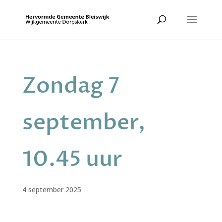
Zondag 7
september,
10.45 uur
4 september 2025