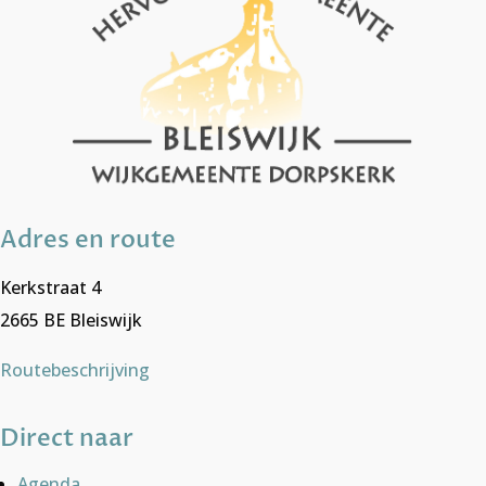
Adres en route
Kerkstraat 4
2665 BE Bleiswijk
Routebeschrijving
Direct naar
Agenda