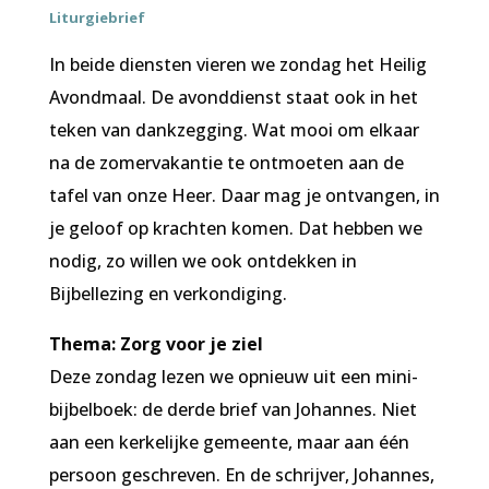
Liturgiebrief
In beide diensten vieren we zondag het Heilig
Avondmaal. De avonddienst staat ook in het
teken van dankzegging. Wat mooi om elkaar
na de zomervakantie te ontmoeten aan de
tafel van onze Heer. Daar mag je ontvangen, in
je geloof op krachten komen. Dat hebben we
nodig, zo willen we ook ontdekken in
Bijbellezing en verkondiging.
Thema: Zorg voor je ziel
Deze zondag lezen we opnieuw uit een mini-
bijbelboek: de derde brief van Johannes. Niet
aan een kerkelijke gemeente, maar aan één
persoon geschreven. En de schrijver, Johannes,