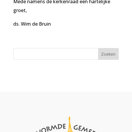
Mede namens de kerkenraad een hartelijke
groet,
ds. Wim de Bruin