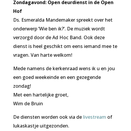
Zondagavond: Open deurdienst in de Open
Hof
Ds. Esmeralda Mandemaker spreekt over het
onderwerp ‘Wie ben ik?’. De muziek wordt
verzorgd door de Ad Hoc Band. Ook deze
dienst is heel geschikt om eens iemand mee te
vragen. Van harte welkom!
Mede namens de kerkenraad wens ik u en jou
een goed weekeinde en een gezegende
zondag!
Met een hartelijke groet,
Wim de Bruin
De diensten worden ook via de
livestream
of
lukaskastje uitgezonden.