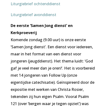
Liturgiebrief ochtenddienst
Liturgiebrief avonddienst
De eerste ‘Samen Jong dienst’
en
Kerkproeverij
Komende zondag (9.00 uur) is onze eerste
‘Samen Jong dienst’. Een dienst voor iedereen,
maar in het format van een dienst voor
jongeren (jeugddienst). Het thema luidt: ‘God
gaf je veel meer dan je oren!’. Het is voorbereid
met 14 jongeren van Follow Up (onze
eigentijdse catechisatie). Geïnspireerd door de
expositie met werken van Christa Rosier,
tekenden zij hun eigen Psalm. Vooral Psalm
121 (over ‘bergen waar je tegen opziet’) was