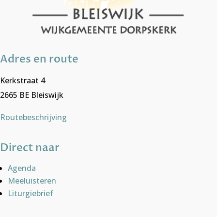
Adres en route
Kerkstraat 4
2665 BE Bleiswijk
Routebeschrijving
Direct naar
Agenda
Meeluisteren
Liturgiebrief