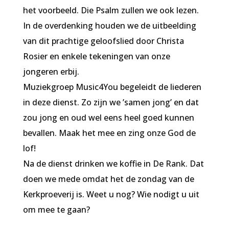
het voorbeeld. Die Psalm zullen we ook lezen.
In de overdenking houden we de uitbeelding
van dit prachtige geloofslied door Christa
Rosier en enkele tekeningen van onze
jongeren erbij.
Muziekgroep Music4You begeleidt de liederen
in deze dienst. Zo zijn we ’samen jong’ en dat
zou jong en oud wel eens heel goed kunnen
bevallen. Maak het mee en zing onze God de
lof!
Na de dienst drinken we koffie in De Rank. Dat
doen we mede omdat het de zondag van de
Kerkproeverij is. Weet u nog? Wie nodigt u uit
om mee te gaan?