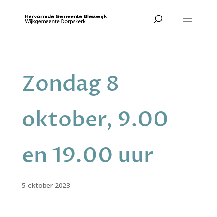
Zondag 8
oktober, 9.00
en 19.00 uur
5 oktober 2023