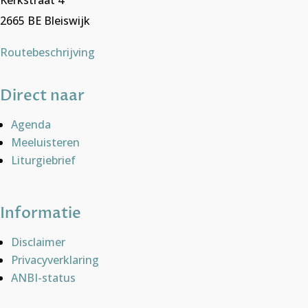
Kerkstraat 4
2665 BE Bleiswijk
Routebeschrijving
Direct naar
Agenda
Meeluisteren
Liturgiebrief
Informatie
Disclaimer
Privacyverklaring
ANBI-status