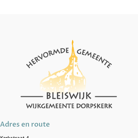
Adres en route