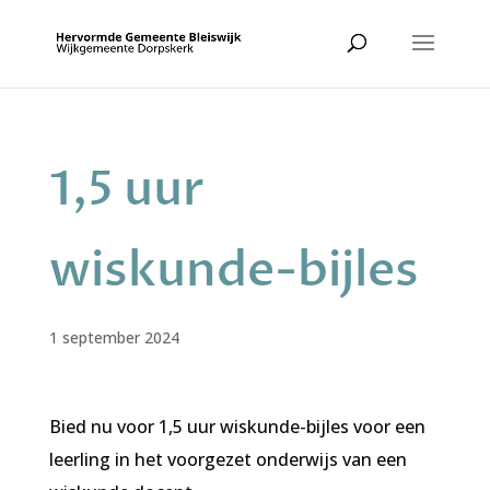
1,5 uur
wiskunde-bijles
1 september 2024
Bied nu voor 1,5 uur wiskunde-bijles voor een
leerling in het voorgezet onderwijs van een