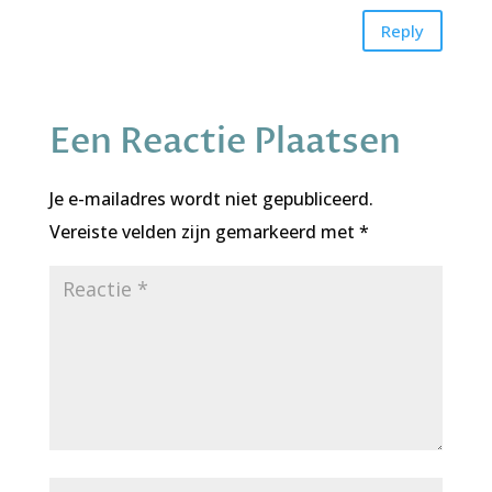
Reply
Een Reactie Plaatsen
Je e-mailadres wordt niet gepubliceerd.
Vereiste velden zijn gemarkeerd met
*