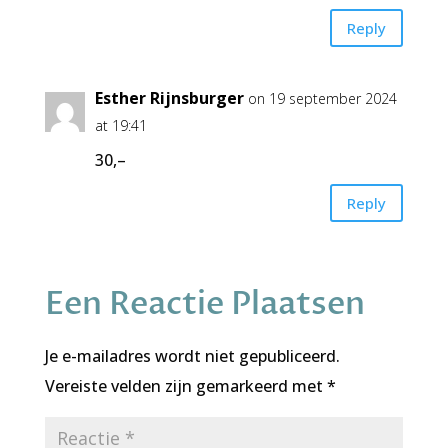
Reply
Esther Rijnsburger
on 19 september 2024
at 19:41
30,–
Reply
Een Reactie Plaatsen
Je e-mailadres wordt niet gepubliceerd.
Vereiste velden zijn gemarkeerd met
*