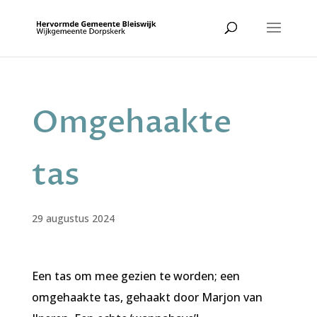
Omgehaakte
tas
29 augustus 2024
Een tas om mee gezien te worden; een
omgehaakte tas, gehaakt door Marjon van