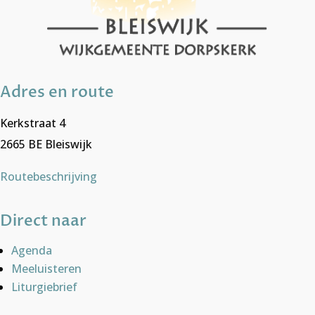
Adres en route
Kerkstraat 4
2665 BE Bleiswijk
Routebeschrijving
Direct naar
Agenda
Meeluisteren
Liturgiebrief